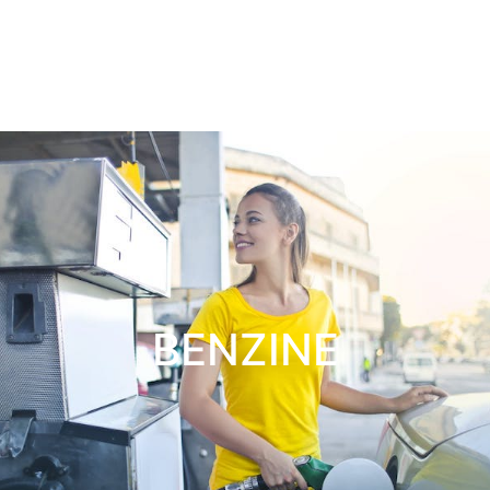
BENZINE