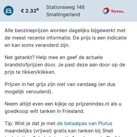
Stationsweg 146
9
€ 2.32
Smallingerland
Alle benzineprijzen worden dagelijks bijgewerkt met
de meest recente informatie. De prijs is een indicatie
en kan soms veranderd zijn.
Net getankt? Help mee en geef de actuele
brandstofprijzen door. Je past deze aan door op de
prijs te tikken/klikken.
Prijzen in het grijs zijn niet van vandaag (en dus
mogelijk verouderd).
Neem altijd even een kijkje op prijzenindex.nl als u
goedkoop wilt tanken in Friesland.
Tip: Wist je dat je met
de betaalpas van Plutus
maandelijks (vrijwel) gratis kan tanken bij Shell