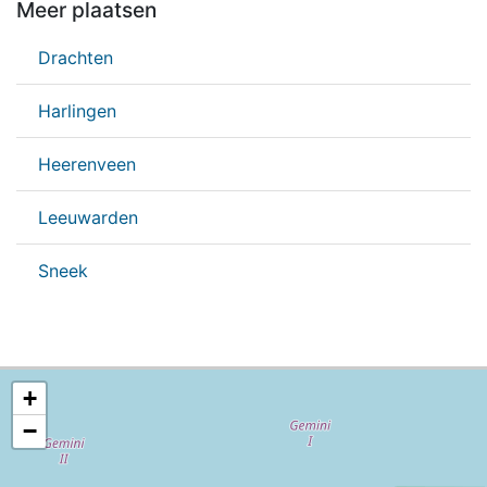
Meer plaatsen
Drachten
Harlingen
Heerenveen
Leeuwarden
Sneek
+
−