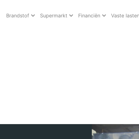
Brandstof
Supermarkt
Financiën
Vaste laste