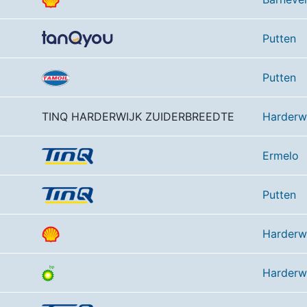
Putten
Putten
TINQ HARDERWIJK ZUIDERBREEDTE
Harderw
Ermelo
Putten
Harderw
Harderw