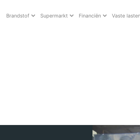
Brandstof
Supermarkt
Financiën
Vaste laste