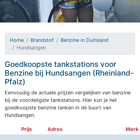
Home
Brandstof
Benzine in Duitsland
Hundsangen
Goedkoopste tankstations voor
Benzine bij Hundsangen (Rheinland-
Pfalz)
Eenvoudig de actuele prijzen vergelijken van benzine
bij de voordeligste tankstations. Hier kun je het
goedkoopste benzine tanken in de buurt van
Hundsangen.
Prijs
Adres
Merk