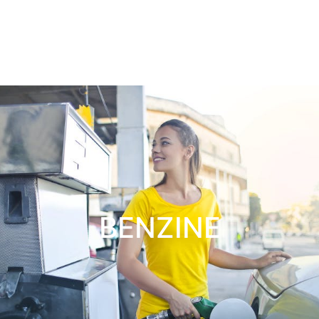
BENZINE