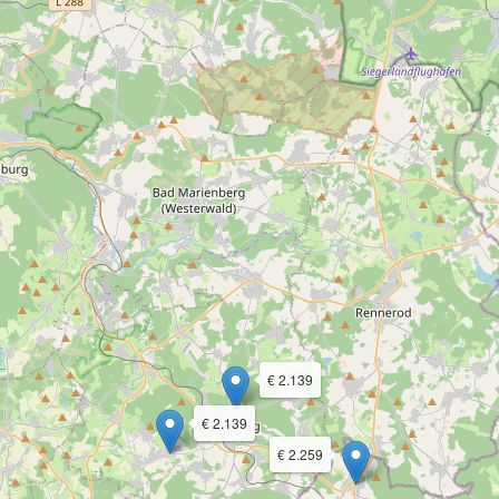
€ 2.139
€ 2.139
€ 2.259