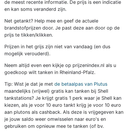
de meest recente informatie. De prijs is een indicatie
en kan soms veranderd zijn.
Net getankt? Help mee en geef de actuele
brandstofprijzen door. Je past deze aan door op de
prijs te tikken/klikken.
Prijzen in het grijs zijn niet van vandaag (en dus
mogelijk verouderd).
Neem altijd even een kijkje op prijzenindex.nl als u
goedkoop wilt tanken in Rheinland-Pfalz.
Tip: Wist je dat je met
de betaalpas van Plutus
maandelijks (vrijwel) gratis kan tanken bij Shell
tankstations? Je krijgt gratis 1 perk waar je Shell kan
kiezen, als je voor 10 euro tankt krijg je voor 10 euro
aan plutons als cashback. Als deze is vrijgegeven kan
je jouw saldo weer omwisselen naar euro's en
gebruiken om opnieuw mee te tanken (of bv.