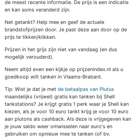
de meest recente informatie. De prijs is een indicatie
en kan soms veranderd zijn.
Net getankt? Help mee en geef de actuele
brandstofprijzen door. Je past deze aan door op de
prijs te tikken/klikken.
Prijzen in het grijs zijn niet van vandaag (en dus
mogelijk verouderd).
Neem altijd even een kijkje op prijzenindex.nl als u
goedkoop wilt tanken in Vlaams-Brabant.
Tip: Wist je dat je met
de betaalpas van Plutus
maandelijks (vrijwel) gratis kan tanken bij Shell
tankstations? Je krijgt gratis 1 perk waar je Shell kan
kiezen, als je voor 10 euro tankt krijg je voor 10 euro
aan plutons als cashback. Als deze is vrijgegeven kan
je jouw saldo weer omwisselen naar euro's en
gebruiken om opnieuw mee te tanken (of bv.