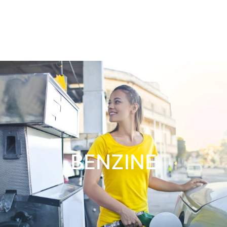
BENZINE