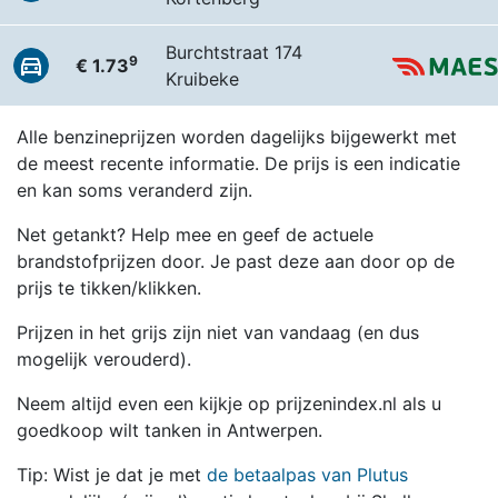
Burchtstraat 174
9
€ 1.73
Kruibeke
Alle benzineprijzen worden dagelijks bijgewerkt met
de meest recente informatie. De prijs is een indicatie
en kan soms veranderd zijn.
Net getankt? Help mee en geef de actuele
brandstofprijzen door. Je past deze aan door op de
prijs te tikken/klikken.
Prijzen in het grijs zijn niet van vandaag (en dus
mogelijk verouderd).
Neem altijd even een kijkje op prijzenindex.nl als u
goedkoop wilt tanken in Antwerpen.
Tip: Wist je dat je met
de betaalpas van Plutus