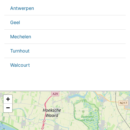
Antwerpen
Geel
Mechelen
Turnhout
Walcourt
+
−