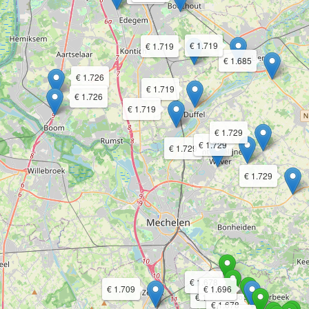
€ 1.719
€ 1.719
€ 1.685
€ 1.726
€ 1.719
€ 1.726
€ 1.719
€ 1.729
€ 1.729
€ 1.729
€ 1.729
€ 1.678
€ 1.709
€ 1.696
€ 1.678
€ 1.678