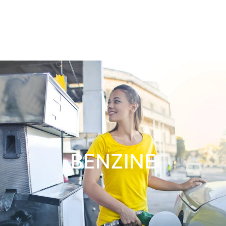
BENZINE