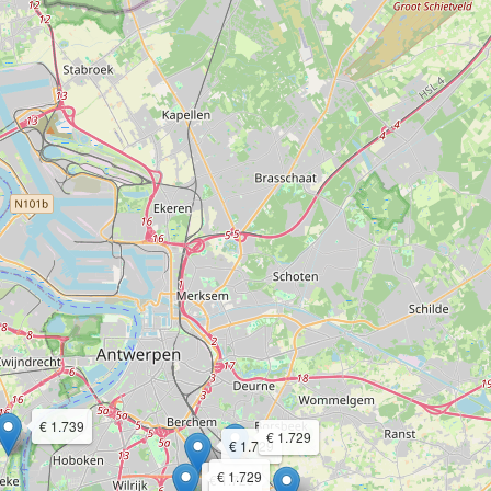
€ 1.739
€ 1.729
€ 1.729
€ 1.729
€ 1.729