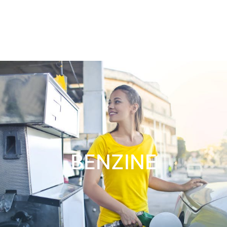
BENZINE