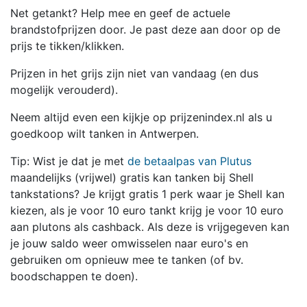
Net getankt? Help mee en geef de actuele
brandstofprijzen door. Je past deze aan door op de
prijs te tikken/klikken.
Prijzen in het grijs zijn niet van vandaag (en dus
mogelijk verouderd).
Neem altijd even een kijkje op prijzenindex.nl als u
goedkoop wilt tanken in Antwerpen.
Tip: Wist je dat je met
de betaalpas van Plutus
maandelijks (vrijwel) gratis kan tanken bij Shell
tankstations? Je krijgt gratis 1 perk waar je Shell kan
kiezen, als je voor 10 euro tankt krijg je voor 10 euro
aan plutons als cashback. Als deze is vrijgegeven kan
je jouw saldo weer omwisselen naar euro's en
gebruiken om opnieuw mee te tanken (of bv.
boodschappen te doen).