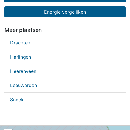
Energie vergelijken
Meer plaatsen
Drachten
Harlingen
Heerenveen
Leeuwarden
Sneek