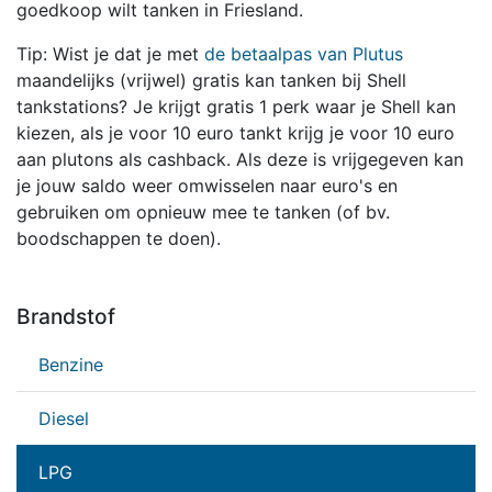
goedkoop wilt tanken in Friesland.
Tip: Wist je dat je met
de betaalpas van Plutus
maandelijks (vrijwel) gratis kan tanken bij Shell
tankstations? Je krijgt gratis 1 perk waar je Shell kan
kiezen, als je voor 10 euro tankt krijg je voor 10 euro
aan plutons als cashback. Als deze is vrijgegeven kan
je jouw saldo weer omwisselen naar euro's en
gebruiken om opnieuw mee te tanken (of bv.
boodschappen te doen).
Brandstof
Benzine
Diesel
LPG