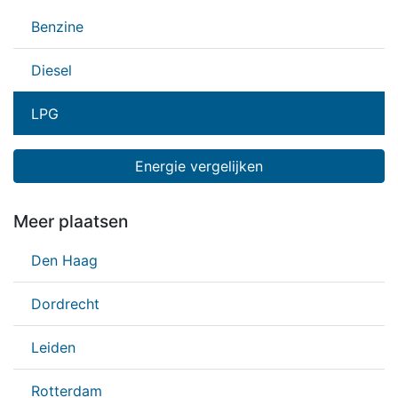
Benzine
Diesel
LPG
Energie vergelijken
Meer plaatsen
Den Haag
Dordrecht
Leiden
Rotterdam