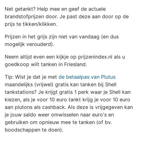
Net getankt? Help mee en geef de actuele
brandstofprijzen door. Je past deze aan door op de
prijs te tikken/klikken.
Prijzen in het grijs zijn niet van vandaag (en dus
mogelijk verouderd).
Neem altijd even een kijkje op prijzenindex.nl als u
goedkoop wilt tanken in Friesland.
Tip: Wist je dat je met
de betaalpas van Plutus
maandelijks (vrijwel) gratis kan tanken bij Shell
tankstations? Je krijgt gratis 1 perk waar je Shell kan
kiezen, als je voor 10 euro tankt krijg je voor 10 euro
aan plutons als cashback. Als deze is vrijgegeven kan
je jouw saldo weer omwisselen naar euro's en
gebruiken om opnieuw mee te tanken (of bv.
boodschappen te doen).