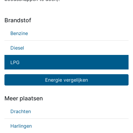
Brandstof
Benzine
Diesel
LPG
Energie vergelijken
Meer plaatsen
Drachten
Harlingen