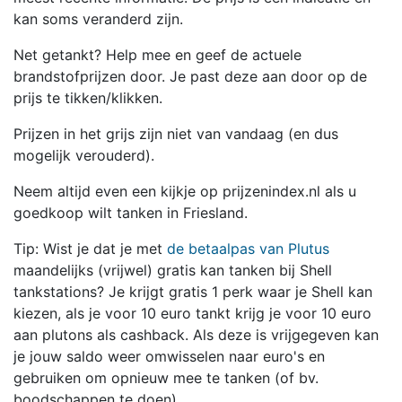
kan soms veranderd zijn.
Net getankt? Help mee en geef de actuele
brandstofprijzen door. Je past deze aan door op de
prijs te tikken/klikken.
Prijzen in het grijs zijn niet van vandaag (en dus
mogelijk verouderd).
Neem altijd even een kijkje op prijzenindex.nl als u
goedkoop wilt tanken in Friesland.
Tip: Wist je dat je met
de betaalpas van Plutus
maandelijks (vrijwel) gratis kan tanken bij Shell
tankstations? Je krijgt gratis 1 perk waar je Shell kan
kiezen, als je voor 10 euro tankt krijg je voor 10 euro
aan plutons als cashback. Als deze is vrijgegeven kan
je jouw saldo weer omwisselen naar euro's en
gebruiken om opnieuw mee te tanken (of bv.
boodschappen te doen).