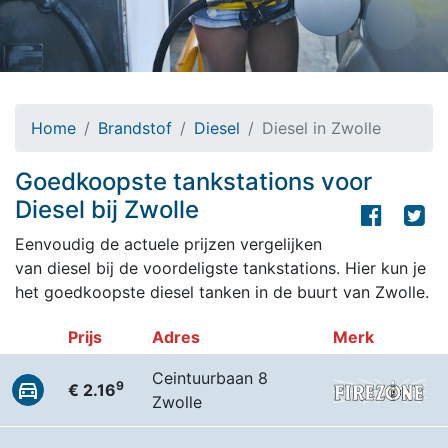
Home
Brandstof
Diesel
Diesel in Zwolle
Goedkoopste tankstations voor
Diesel bij Zwolle
Eenvoudig de actuele prijzen vergelijken
van diesel bij de voordeligste tankstations. Hier kun je
het goedkoopste diesel tanken in de buurt van Zwolle.
Prijs
Adres
Merk
Ceintuurbaan 8
9
€ 2.16
Zwolle