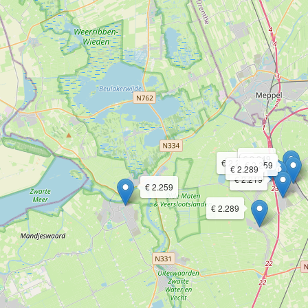
€ 2.249
€ 2.219
€ 2.259
€ 2.289
€ 2.219
€ 2.259
€ 2.289