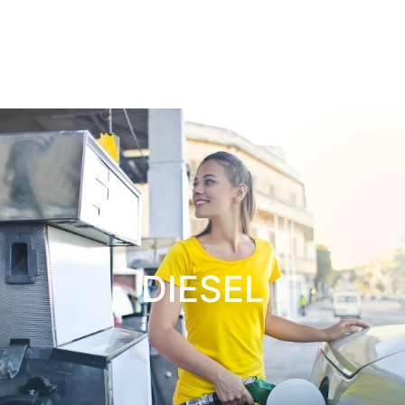
DIESEL