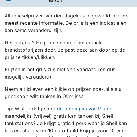
Alle dieselprijzen worden dagelijks bijgewerkt met de
meest recente informatie. De prijs is een indicatie en
kan soms veranderd zijn.
Net getankt? Help mee en geef de actuele
brandstofprijzen door. Je past deze aan door op de
prijs te tikken/klikken.
Prijzen in het grijs zijn niet van vandaag (en dus
mogelijk verouderd).
Neem altijd even een kijkje op prijzenindex.nl als u
goedkoop wilt tanken in Overijssel.
Tip: Wist je dat je met
de betaalpas van Plutus
maandelijks (vrijwel) gratis kan tanken bij Shell
tankstations? Je krijgt gratis 1 perk waar je Shell kan
kiezen, als je voor 10 euro tankt krijg je voor 10 euro