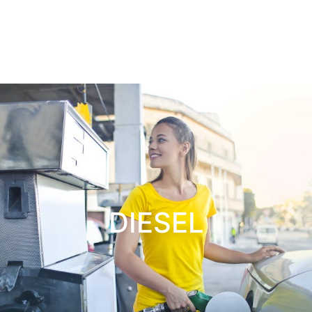
DIESEL