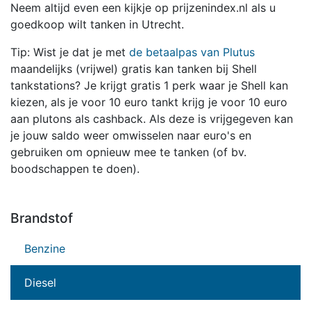
Neem altijd even een kijkje op prijzenindex.nl als u
goedkoop wilt tanken in Utrecht.
Tip: Wist je dat je met
de betaalpas van Plutus
maandelijks (vrijwel) gratis kan tanken bij Shell
tankstations? Je krijgt gratis 1 perk waar je Shell kan
kiezen, als je voor 10 euro tankt krijg je voor 10 euro
aan plutons als cashback. Als deze is vrijgegeven kan
je jouw saldo weer omwisselen naar euro's en
gebruiken om opnieuw mee te tanken (of bv.
boodschappen te doen).
Brandstof
Benzine
Diesel