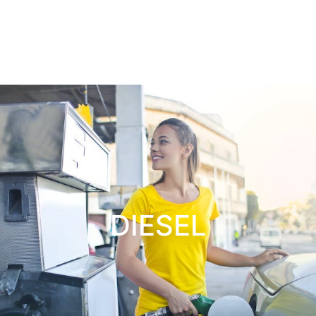
DIESEL