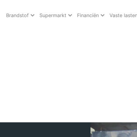
Brandstof
Supermarkt
Financiën
Vaste laste