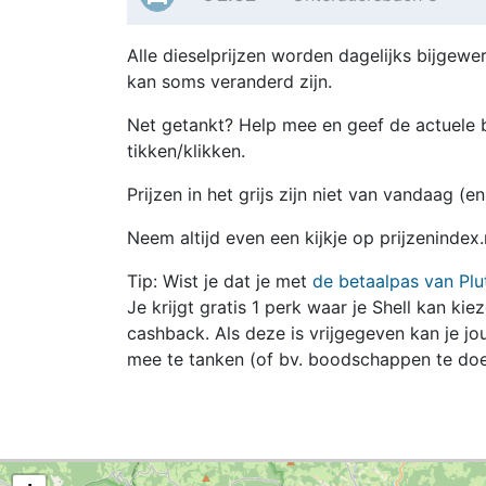
Alle dieselprijzen worden dagelijks bijgewer
kan soms veranderd zijn.
Net getankt? Help mee en geef de actuele b
tikken/klikken.
Prijzen in het grijs zijn niet van vandaag (
Neem altijd even een kijkje op prijzenindex.
Tip: Wist je dat je met
de betaalpas van Plu
Je krijgt gratis 1 perk waar je Shell kan kie
cashback. Als deze is vrijgegeven kan je 
mee te tanken (of bv. boodschappen te doe