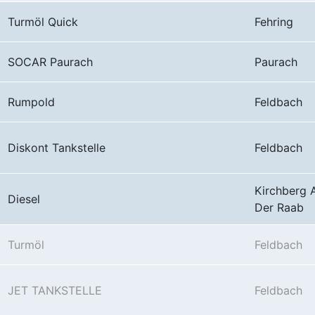
Turmöl Quick
Fehring
SOCAR Paurach
Paurach
Rumpold
Feldbach
Diskont Tankstelle
Feldbach
Kirchberg 
Diesel
Der Raab
Turmöl
Feldbach
JET TANKSTELLE
Feldbach