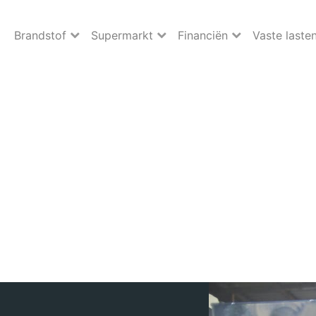
Brandstof
Supermarkt
Financiën
Vaste laste