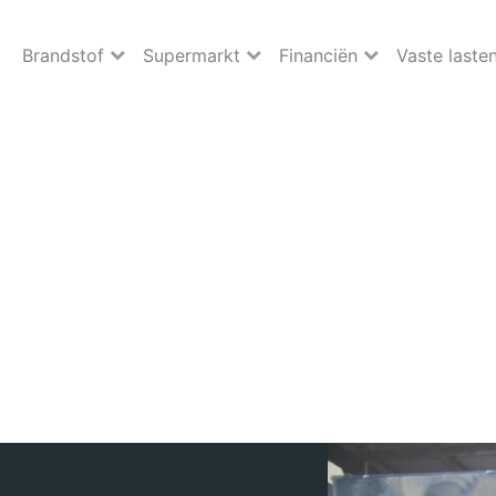
Brandstof
Supermarkt
Financiën
Vaste laste