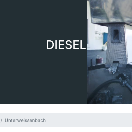
DIESEL
Unterweissenbach