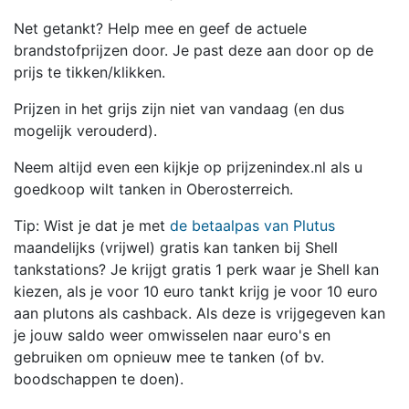
Net getankt? Help mee en geef de actuele
brandstofprijzen door. Je past deze aan door op de
prijs te tikken/klikken.
Prijzen in het grijs zijn niet van vandaag (en dus
mogelijk verouderd).
Neem altijd even een kijkje op prijzenindex.nl als u
goedkoop wilt tanken in Oberosterreich.
Tip: Wist je dat je met
de betaalpas van Plutus
maandelijks (vrijwel) gratis kan tanken bij Shell
tankstations? Je krijgt gratis 1 perk waar je Shell kan
kiezen, als je voor 10 euro tankt krijg je voor 10 euro
aan plutons als cashback. Als deze is vrijgegeven kan
je jouw saldo weer omwisselen naar euro's en
gebruiken om opnieuw mee te tanken (of bv.
boodschappen te doen).