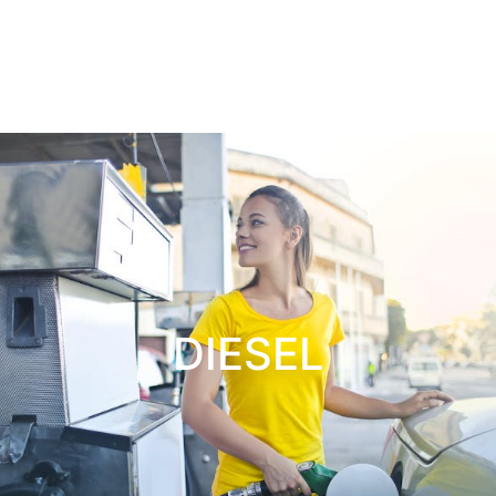
DIESEL