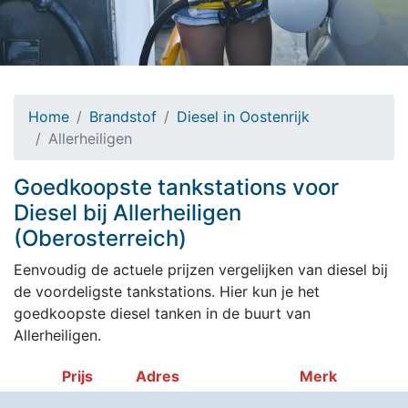
Home
Brandstof
Diesel in Oostenrijk
Allerheiligen
Goedkoopste tankstations voor
Diesel bij Allerheiligen
(Oberosterreich)
Eenvoudig de actuele prijzen vergelijken van diesel bij
de voordeligste tankstations. Hier kun je het
goedkoopste diesel tanken in de buurt van
Allerheiligen.
Prijs
Adres
Merk