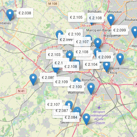
€ 2.038
€ 2.105
€ 2.108
€ 2.099
€ 2.100
€ 2.097
€ 2.099
€ 2.107
€ 2.108
€ 2.103
€ 2.108
€ 2.099
€ 2.103
€ 2.104
€ 2.108
€ 2.089
€ 2.109
€ 2.100
€ 2.107
€ 2.087
€ 2.079
€ 2.084