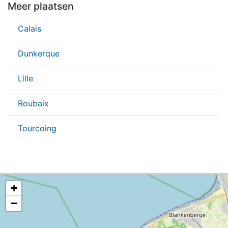
Meer plaatsen
Calais
Dunkerque
Lille
Roubaix
Tourcoing
+
−