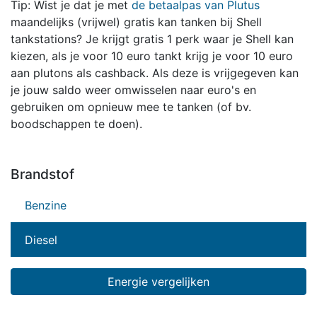
Tip: Wist je dat je met
de betaalpas van Plutus
maandelijks (vrijwel) gratis kan tanken bij Shell
tankstations? Je krijgt gratis 1 perk waar je Shell kan
kiezen, als je voor 10 euro tankt krijg je voor 10 euro
aan plutons als cashback. Als deze is vrijgegeven kan
je jouw saldo weer omwisselen naar euro's en
gebruiken om opnieuw mee te tanken (of bv.
boodschappen te doen).
Brandstof
Benzine
Diesel
Energie vergelijken