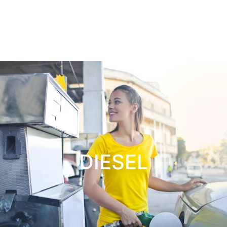
DIESEL