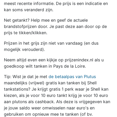
meest recente informatie. De prijs is een indicatie en
kan soms veranderd zijn.
Net getankt? Help mee en geef de actuele
brandstofprijzen door. Je past deze aan door op de
prijs te tikken/klikken.
Prijzen in het grijs zijn niet van vandaag (en dus
mogelijk verouderd).
Neem altijd even een kijkje op prijzenindex.nl als u
goedkoop wilt tanken in Pays de la Loire.
Tip: Wist je dat je met
de betaalpas van Plutus
maandelijks (vrijwel) gratis kan tanken bij Shell
tankstations? Je krijgt gratis 1 perk waar je Shell kan
kiezen, als je voor 10 euro tankt krijg je voor 10 euro
aan plutons als cashback. Als deze is vrijgegeven kan
je jouw saldo weer omwisselen naar euro's en
gebruiken om opnieuw mee te tanken (of bv.