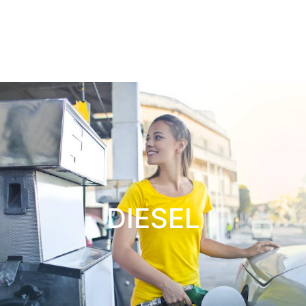
DIESEL