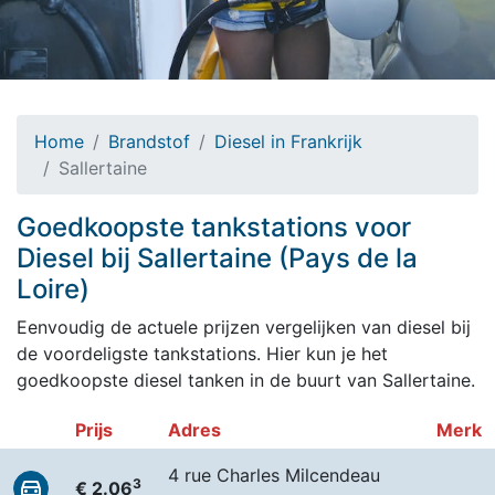
Home
Brandstof
Diesel in Frankrijk
Sallertaine
Goedkoopste tankstations voor
Diesel bij Sallertaine (Pays de la
Loire)
Eenvoudig de actuele prijzen vergelijken van diesel bij
de voordeligste tankstations. Hier kun je het
goedkoopste diesel tanken in de buurt van Sallertaine.
Prijs
Adres
Merk
4 rue Charles Milcendeau
3
€ 2.06