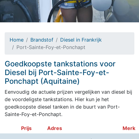
Home
Brandstof
Diesel in Frankrijk
Port-Sainte-Foy-et-Ponchapt
Goedkoopste tankstations voor
Diesel bij Port-Sainte-Foy-et-
Ponchapt (Aquitaine)
Eenvoudig de actuele prijzen vergelijken van diesel bij
de voordeligste tankstations. Hier kun je het
goedkoopste diesel tanken in de buurt van Port-
Sainte-Foy-et-Ponchapt.
Prijs
Adres
Merk