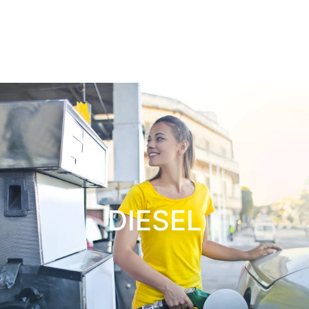
DIESEL