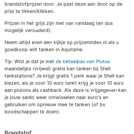
brandstofprijzen door. Je past deze aan door op de
prijs te tikken/klikken.
Prijzen in het grijs zijn niet van vandaag (en dus
mogelijk verouderd).
Neem altijd even een kijkje op prijzenindex.nl als u
goedkoop wilt tanken in Aquitaine.
Tip: Wist je dat je met
de betaalpas van Plutus
maandelijks (vrijwel) gratis kan tanken bij Shell
tankstations? Je krijgt gratis 1 perk waar je Shell kan
kiezen, als je voor 10 euro tankt krijg je voor 10 euro
aan plutons als cashback. Als deze is vrijgegeven kan
je jouw saldo weer omwisselen naar euro's en
gebruiken om opnieuw mee te tanken (of bv.
boodschappen te doen).
Brandstof