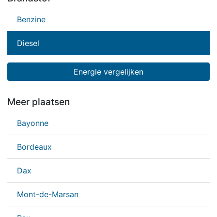
Benzine
Diesel
Energie vergelijken
Meer plaatsen
Bayonne
Bordeaux
Dax
Mont-de-Marsan