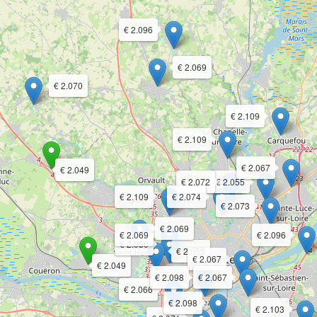
€ 2.096
€ 2.069
€ 2.070
€ 2.109
€ 2.109
€ 2.067
€ 2.049
€ 2.072
€ 2.055
€ 2.109
€ 2.074
€ 2.073
€ 2.069
€ 2.069
€ 2.096
€ 2.050
€ 2.058
€ 2.067
€ 2.049
€ 2.098
€ 2.067
€ 2.066
€ 2.098
€ 2.103