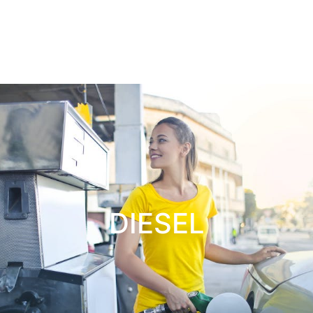
DIESEL