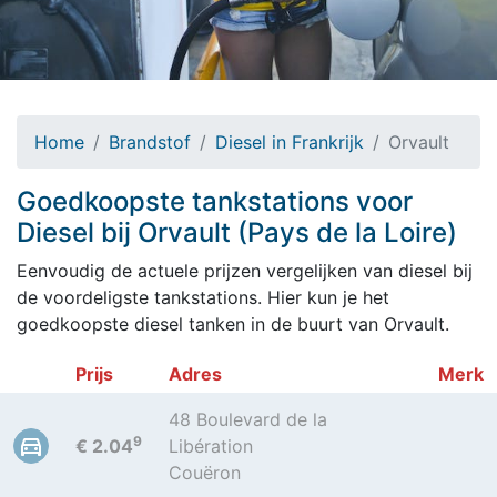
Home
Brandstof
Diesel in Frankrijk
Orvault
Goedkoopste tankstations voor
Diesel bij Orvault (Pays de la Loire)
Eenvoudig de actuele prijzen vergelijken van diesel bij
de voordeligste tankstations. Hier kun je het
goedkoopste diesel tanken in de buurt van Orvault.
Prijs
Adres
Merk
48 Boulevard de la
9
€ 2.04
Libération
Couëron