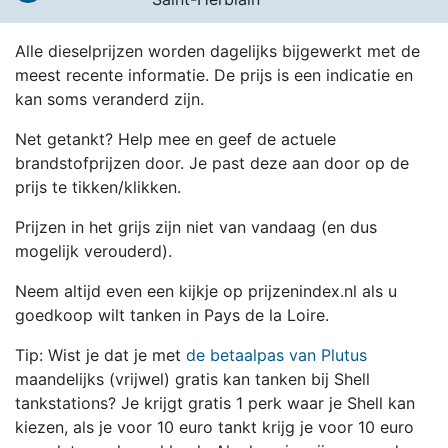
Alle dieselprijzen worden dagelijks bijgewerkt met de
meest recente informatie. De prijs is een indicatie en
kan soms veranderd zijn.
Net getankt? Help mee en geef de actuele
brandstofprijzen door. Je past deze aan door op de
prijs te tikken/klikken.
Prijzen in het grijs zijn niet van vandaag (en dus
mogelijk verouderd).
Neem altijd even een kijkje op prijzenindex.nl als u
goedkoop wilt tanken in Pays de la Loire.
Tip: Wist je dat je met
de betaalpas van Plutus
maandelijks (vrijwel) gratis kan tanken bij Shell
tankstations? Je krijgt gratis 1 perk waar je Shell kan
kiezen, als je voor 10 euro tankt krijg je voor 10 euro