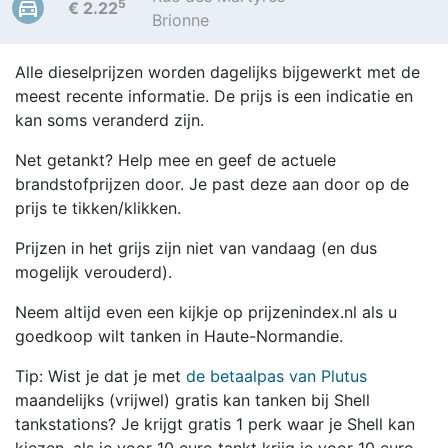
5
€ 2.22
Brionne
Alle dieselprijzen worden dagelijks bijgewerkt met de
meest recente informatie. De prijs is een indicatie en
kan soms veranderd zijn.
Net getankt? Help mee en geef de actuele
brandstofprijzen door. Je past deze aan door op de
prijs te tikken/klikken.
Prijzen in het grijs zijn niet van vandaag (en dus
mogelijk verouderd).
Neem altijd even een kijkje op prijzenindex.nl als u
goedkoop wilt tanken in Haute-Normandie.
Tip: Wist je dat je met
de betaalpas van Plutus
maandelijks (vrijwel) gratis kan tanken bij Shell
tankstations? Je krijgt gratis 1 perk waar je Shell kan