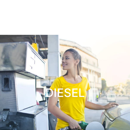
DIESEL