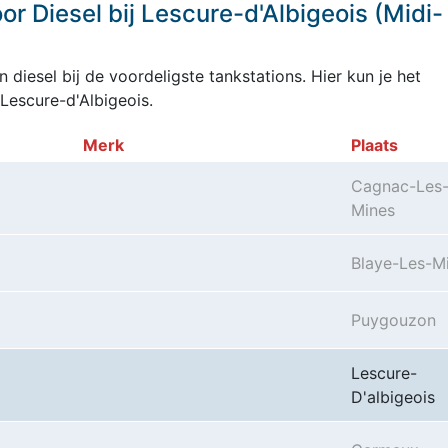
r Diesel bij Lescure-d'Albigeois (Midi-
 diesel bij de voordeligste tankstations. Hier kun je het
Lescure-d'Albigeois.
Merk
Plaats
Cagnac-Les
Mines
Blaye-Les-M
Puygouzon
Lescure-
D'albigeois