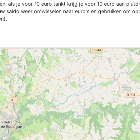
zen, als je voor 10 euro tankt krijg je voor 10 euro aan pluto
jouw saldo weer omwisselen naar euro's en gebruiken om op
n).