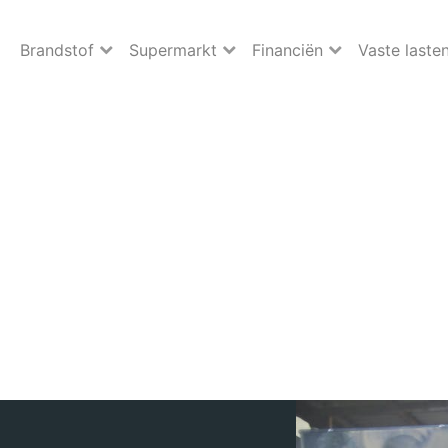
Brandstof
Supermarkt
Financiën
Vaste laste