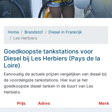
Home
Brandstof
Diesel in Frankrijk
Les Herbiers
Goedkoopste tankstations voor
Diesel bij Les Herbiers (Pays de la
Loire)
Eenvoudig de actuele prijzen vergelijken van diesel bij
de voordeligste tankstations. Hier kun je het
goedkoopste diesel tanken in de buurt van Les
Herbiers.
Prijs
Adres
Merk