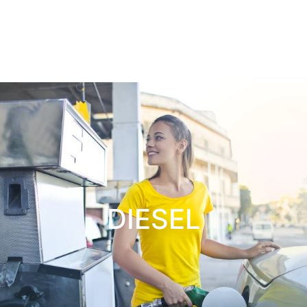
DIESEL