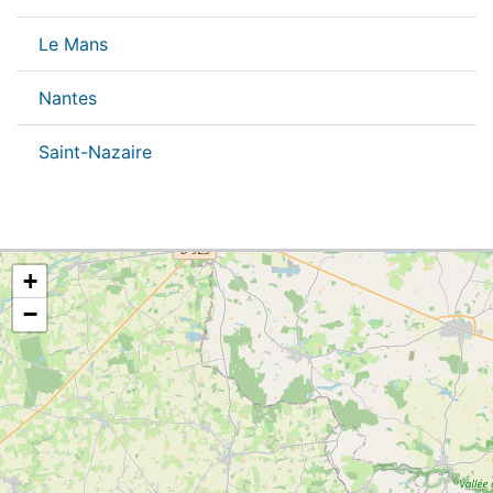
Le Mans
Nantes
Saint-Nazaire
+
−