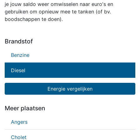
je jouw saldo weer omwisselen naar euro's en
gebruiken om opnieuw mee te tanken (of bv.
boodschappen te doen).
Brandstof
Benzine
Diesel
Energie vergelijken
Meer plaatsen
Angers
Cholet