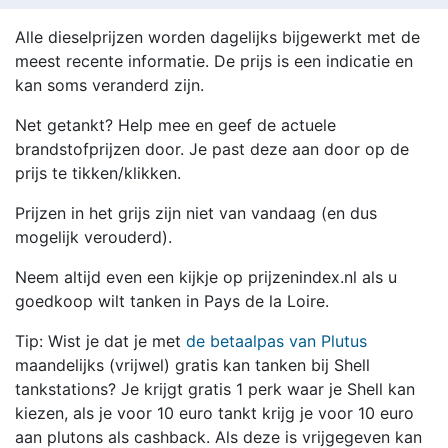
Alle dieselprijzen worden dagelijks bijgewerkt met de
meest recente informatie. De prijs is een indicatie en
kan soms veranderd zijn.
Net getankt? Help mee en geef de actuele
brandstofprijzen door. Je past deze aan door op de
prijs te tikken/klikken.
Prijzen in het grijs zijn niet van vandaag (en dus
mogelijk verouderd).
Neem altijd even een kijkje op prijzenindex.nl als u
goedkoop wilt tanken in Pays de la Loire.
Tip: Wist je dat je met
de betaalpas van Plutus
maandelijks (vrijwel) gratis kan tanken bij Shell
tankstations? Je krijgt gratis 1 perk waar je Shell kan
kiezen, als je voor 10 euro tankt krijg je voor 10 euro
aan plutons als cashback. Als deze is vrijgegeven kan