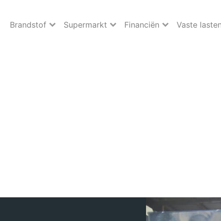
Brandstof
Supermarkt
Financiën
Vaste laste