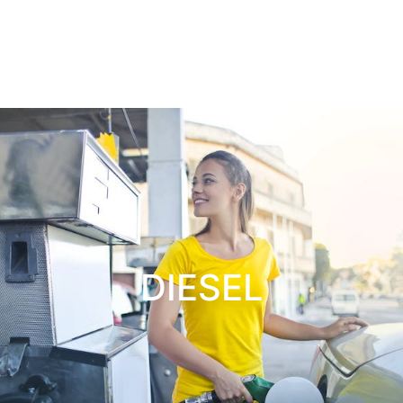
DIESEL