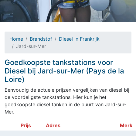
Home
Brandstof
Diesel in Frankrijk
Jard-sur-Mer
Goedkoopste tankstations voor
Diesel bij Jard-sur-Mer (Pays de la
Loire)
Eenvoudig de actuele prijzen vergelijken van diesel bij
de voordeligste tankstations. Hier kun je het
goedkoopste diesel tanken in de buurt van Jard-sur-
Mer.
Prijs
Adres
Merk