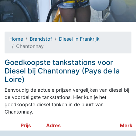
Home
Brandstof
Diesel in Frankrijk
Chantonnay
Goedkoopste tankstations voor
Diesel bij Chantonnay (Pays de la
Loire)
Eenvoudig de actuele prijzen vergelijken van diesel bij
de voordeligste tankstations. Hier kun je het
goedkoopste diesel tanken in de buurt van
Chantonnay.
Prijs
Adres
Merk