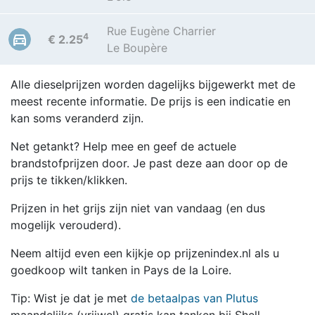
Rue Eugène Charrier
4
€ 2.25
Le Boupère
Alle dieselprijzen worden dagelijks bijgewerkt met de
meest recente informatie. De prijs is een indicatie en
kan soms veranderd zijn.
Net getankt? Help mee en geef de actuele
brandstofprijzen door. Je past deze aan door op de
prijs te tikken/klikken.
Prijzen in het grijs zijn niet van vandaag (en dus
mogelijk verouderd).
Neem altijd even een kijkje op prijzenindex.nl als u
goedkoop wilt tanken in Pays de la Loire.
Tip: Wist je dat je met
de betaalpas van Plutus