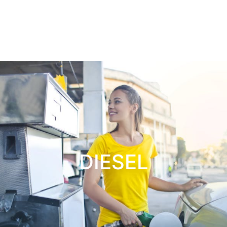
DIESEL