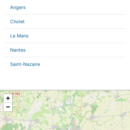
Angers
Cholet
Le Mans
Nantes
Saint-Nazaire
+
−