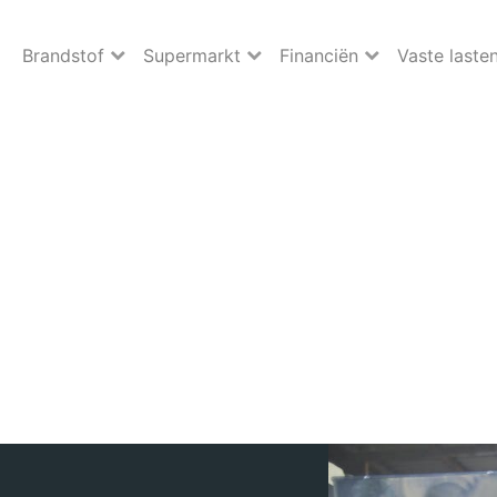
Brandstof
Supermarkt
Financiën
Vaste laste