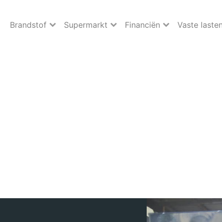
Brandstof
Supermarkt
Financiën
Vaste laste