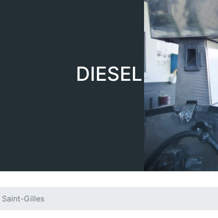
DIESEL
Saint-Gilles