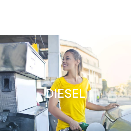
DIESEL