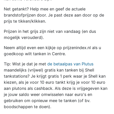
Net getankt? Help mee en geef de actuele
brandstofprijzen door. Je past deze aan door op de
prijs te tikken/klikken.
Prijzen in het grijs zijn niet van vandaag (en dus
mogelijk verouderd).
Neem altijd even een kijkje op prijzenindex.nl als u
goedkoop wilt tanken in Centre.
Tip: Wist je dat je met
de betaalpas van Plutus
maandelijks (vrijwel) gratis kan tanken bij Shell
tankstations? Je krijgt gratis 1 perk waar je Shell kan
kiezen, als je voor 10 euro tankt krijg je voor 10 euro
aan plutons als cashback. Als deze is vrijgegeven kan
je jouw saldo weer omwisselen naar euro's en
gebruiken om opnieuw mee te tanken (of bv.
boodschappen te doen).