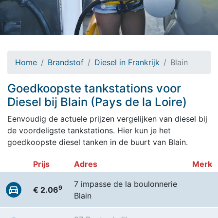
Home
Brandstof
Diesel in Frankrijk
Blain
Goedkoopste tankstations voor
Diesel bij Blain (Pays de la Loire)
Eenvoudig de actuele prijzen vergelijken van diesel bij
de voordeligste tankstations. Hier kun je het
goedkoopste diesel tanken in de buurt van Blain.
Prijs
Adres
Merk
7 impasse de la boulonnerie
9
€ 2.06
Blain