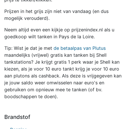
Prijzen in het grijs zijn niet van vandaag (en dus
mogelijk verouderd).
Neem altijd even een kijkje op prijzenindex.nl als u
goedkoop wilt tanken in Pays de la Loire.
Tip: Wist je dat je met
de betaalpas van Plutus
maandelijks (vrijwel) gratis kan tanken bij Shell
tankstations? Je krijgt gratis 1 perk waar je Shell kan
kiezen, als je voor 10 euro tankt krijg je voor 10 euro
aan plutons als cashback. Als deze is vrijgegeven kan
je jouw saldo weer omwisselen naar euro's en
gebruiken om opnieuw mee te tanken (of bv.
boodschappen te doen).
Brandstof