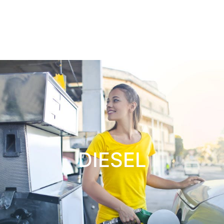
DIESEL