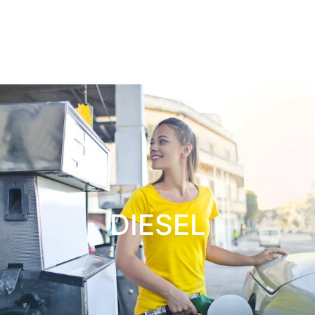
DIESEL