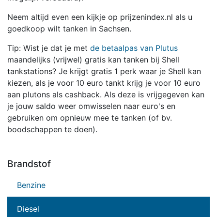
Neem altijd even een kijkje op prijzenindex.nl als u
goedkoop wilt tanken in Sachsen.
Tip: Wist je dat je met
de betaalpas van Plutus
maandelijks (vrijwel) gratis kan tanken bij Shell
tankstations? Je krijgt gratis 1 perk waar je Shell kan
kiezen, als je voor 10 euro tankt krijg je voor 10 euro
aan plutons als cashback. Als deze is vrijgegeven kan
je jouw saldo weer omwisselen naar euro's en
gebruiken om opnieuw mee te tanken (of bv.
boodschappen te doen).
Brandstof
Benzine
Diesel