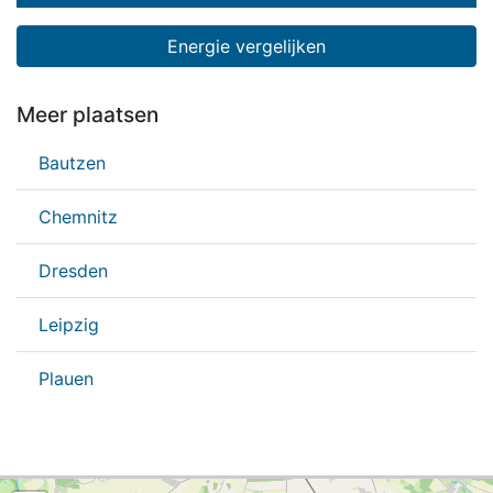
Energie vergelijken
Meer plaatsen
Bautzen
Chemnitz
Dresden
Leipzig
Plauen