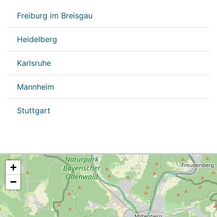
Freiburg im Breisgau
Heidelberg
Karlsruhe
Mannheim
Stuttgart
+
−