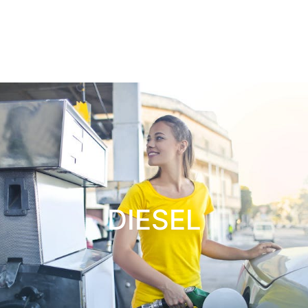
DIESEL