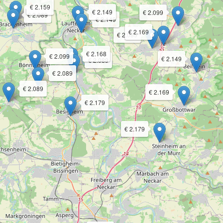
€ 2.159
€ 2.149
€ 2.099
€ 2.089
€ 2.149
€ 2.169
€ 2.089
€ 2.168
€ 2.099
€ 2.149
€ 2.089
€ 2.089
€ 2.089
€ 2.169
€ 2.179
€ 2.179