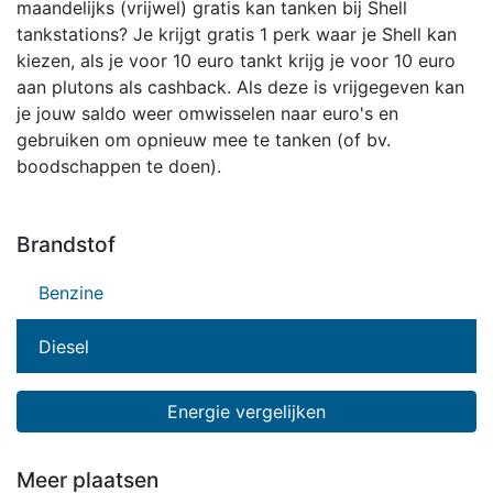
maandelijks (vrijwel) gratis kan tanken bij Shell
tankstations? Je krijgt gratis 1 perk waar je Shell kan
kiezen, als je voor 10 euro tankt krijg je voor 10 euro
aan plutons als cashback. Als deze is vrijgegeven kan
je jouw saldo weer omwisselen naar euro's en
gebruiken om opnieuw mee te tanken (of bv.
boodschappen te doen).
Brandstof
Benzine
Diesel
Energie vergelijken
Meer plaatsen