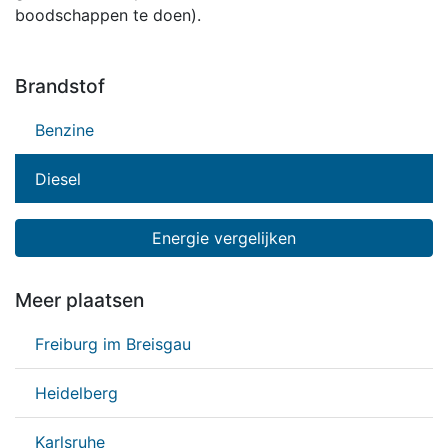
boodschappen te doen).
Brandstof
Benzine
Diesel
Energie vergelijken
Meer plaatsen
Freiburg im Breisgau
Heidelberg
Karlsruhe