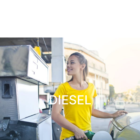
DIESEL