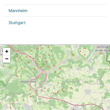
Mannheim
Stuttgart
+
−