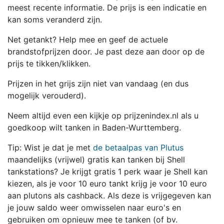
meest recente informatie. De prijs is een indicatie en
kan soms veranderd zijn.
Net getankt? Help mee en geef de actuele
brandstofprijzen door. Je past deze aan door op de
prijs te tikken/klikken.
Prijzen in het grijs zijn niet van vandaag (en dus
mogelijk verouderd).
Neem altijd even een kijkje op prijzenindex.nl als u
goedkoop wilt tanken in Baden-Wurttemberg.
Tip: Wist je dat je met
de betaalpas van Plutus
maandelijks (vrijwel) gratis kan tanken bij Shell
tankstations? Je krijgt gratis 1 perk waar je Shell kan
kiezen, als je voor 10 euro tankt krijg je voor 10 euro
aan plutons als cashback. Als deze is vrijgegeven kan
je jouw saldo weer omwisselen naar euro's en
gebruiken om opnieuw mee te tanken (of bv.