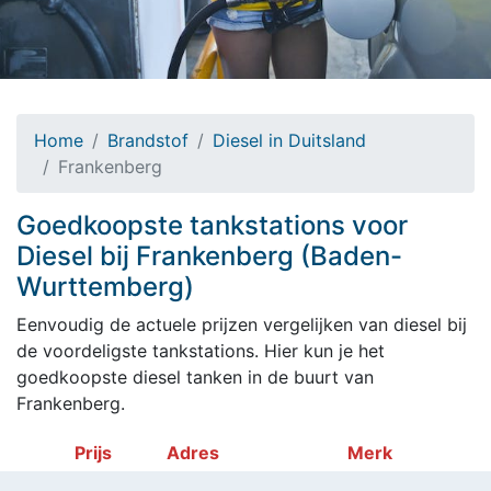
Home
Brandstof
Diesel in Duitsland
Frankenberg
Goedkoopste tankstations voor
Diesel bij Frankenberg (Baden-
Wurttemberg)
Eenvoudig de actuele prijzen vergelijken van diesel bij
de voordeligste tankstations. Hier kun je het
goedkoopste diesel tanken in de buurt van
Frankenberg.
Prijs
Adres
Merk