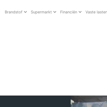
Brandstof
Supermarkt
Financiën
Vaste laste