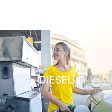
DIESEL