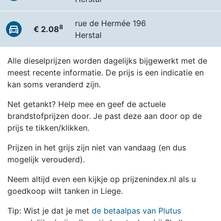
rue de Hermée 196
8
€ 2.08
Herstal
Alle dieselprijzen worden dagelijks bijgewerkt met de
meest recente informatie. De prijs is een indicatie en
kan soms veranderd zijn.
Net getankt? Help mee en geef de actuele
brandstofprijzen door. Je past deze aan door op de
prijs te tikken/klikken.
Prijzen in het grijs zijn niet van vandaag (en dus
mogelijk verouderd).
Neem altijd even een kijkje op prijzenindex.nl als u
goedkoop wilt tanken in Liege.
Tip: Wist je dat je met
de betaalpas van Plutus