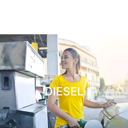
DIESEL