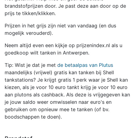
brandstofprijzen door. Je past deze aan door op de
prijs te tikken/klikken.
Prijzen in het grijs zijn niet van vandaag (en dus
mogelijk verouderd).
Neem altijd even een kijkje op prijzenindex.nl als u
goedkoop wilt tanken in Antwerpen.
Tip: Wist je dat je met
de betaalpas van Plutus
maandelijks (vrijwel) gratis kan tanken bij Shell
tankstations? Je krijgt gratis 1 perk waar je Shell kan
kiezen, als je voor 10 euro tankt krijg je voor 10 euro
aan plutons als cashback. Als deze is vrijgegeven kan
je jouw saldo weer omwisselen naar euro's en
gebruiken om opnieuw mee te tanken (of bv.
boodschappen te doen).