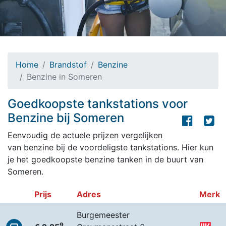
Home
Brandstof
Benzine
Benzine in Someren
Goedkoopste tankstations voor
Benzine bij Someren
Eenvoudig de actuele prijzen vergelijken
van benzine bij de voordeligste tankstations. Hier kun
je het goedkoopste benzine tanken in de buurt van
Someren.
Prijs
Adres
Merk
Burgemeester
9