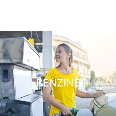
BENZINE