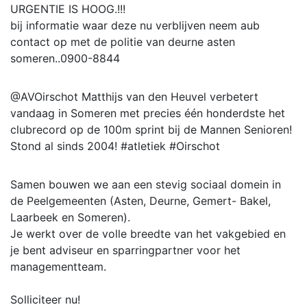
URGENTIE IS HOOG.!!!
bij informatie waar deze nu verblijven neem aub
contact op met de politie van deurne asten
someren..0900-8844
@AVOirschot Matthijs van den Heuvel verbetert
vandaag in Someren met precies één honderdste het
clubrecord op de 100m sprint bij de Mannen Senioren!
Stond al sinds 2004! #atletiek #Oirschot
Samen bouwen we aan een stevig sociaal domein in
de Peelgemeenten (Asten, Deurne, Gemert- Bakel,
Laarbeek en Someren).
Je werkt over de volle breedte van het vakgebied en
je bent adviseur en sparringpartner voor het
managementteam.
Solliciteer nu!