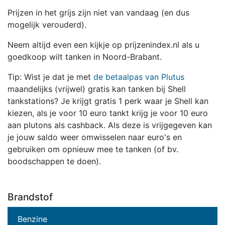
Prijzen in het grijs zijn niet van vandaag (en dus
mogelijk verouderd).
Neem altijd even een kijkje op prijzenindex.nl als u
goedkoop wilt tanken in Noord-Brabant.
Tip: Wist je dat je met
de betaalpas van Plutus
maandelijks (vrijwel) gratis kan tanken bij Shell
tankstations? Je krijgt gratis 1 perk waar je Shell kan
kiezen, als je voor 10 euro tankt krijg je voor 10 euro
aan plutons als cashback. Als deze is vrijgegeven kan
je jouw saldo weer omwisselen naar euro's en
gebruiken om opnieuw mee te tanken (of bv.
boodschappen te doen).
Brandstof
Benzine