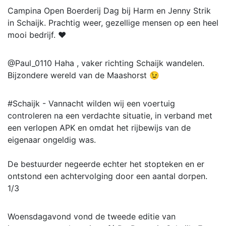
Campina Open Boerderij Dag bij Harm en Jenny Strik
in Schaijk. Prachtig weer, gezellige mensen op een heel
mooi bedrijf. ❤️
@Paul_0110 Haha , vaker richting Schaijk wandelen.
Bijzondere wereld van de Maashorst 😉
#Schaijk - Vannacht wilden wij een voertuig
controleren na een verdachte situatie, in verband met
een verlopen APK en omdat het rijbewijs van de
eigenaar ongeldig was.
De bestuurder negeerde echter het stopteken en er
ontstond een achtervolging door een aantal dorpen.
1/3
Woensdagavond vond de tweede editie van