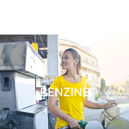
BENZINE