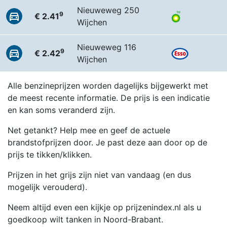
Nieuweweg 250
9
€ 2.41
Wijchen
Nieuweweg 116
9
€ 2.42
Wijchen
Alle benzineprijzen worden dagelijks bijgewerkt met
de meest recente informatie. De prijs is een indicatie
en kan soms veranderd zijn.
Net getankt? Help mee en geef de actuele
brandstofprijzen door. Je past deze aan door op de
prijs te tikken/klikken.
Prijzen in het grijs zijn niet van vandaag (en dus
mogelijk verouderd).
Neem altijd even een kijkje op prijzenindex.nl als u
goedkoop wilt tanken in Noord-Brabant.