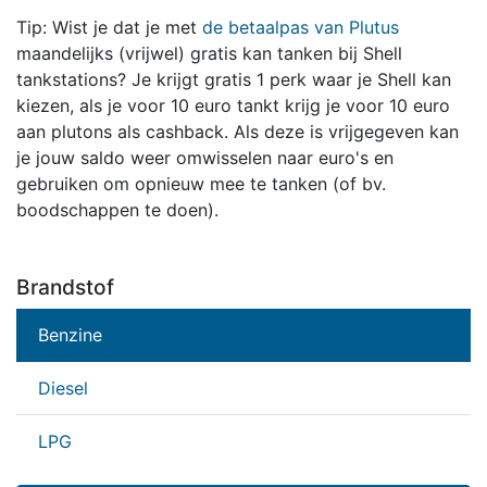
Tip: Wist je dat je met
de betaalpas van Plutus
maandelijks (vrijwel) gratis kan tanken bij Shell
tankstations? Je krijgt gratis 1 perk waar je Shell kan
kiezen, als je voor 10 euro tankt krijg je voor 10 euro
aan plutons als cashback. Als deze is vrijgegeven kan
je jouw saldo weer omwisselen naar euro's en
gebruiken om opnieuw mee te tanken (of bv.
boodschappen te doen).
Brandstof
Benzine
Diesel
LPG