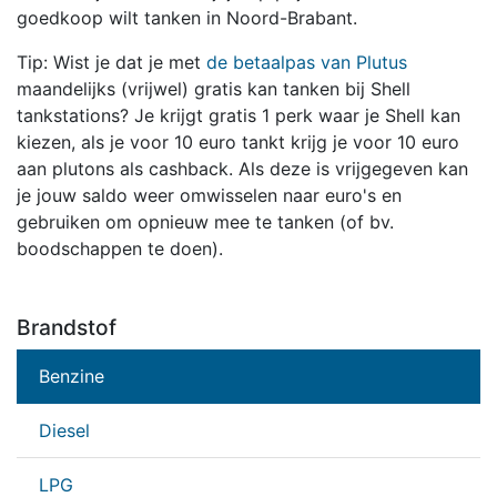
goedkoop wilt tanken in Noord-Brabant.
Tip: Wist je dat je met
de betaalpas van Plutus
maandelijks (vrijwel) gratis kan tanken bij Shell
tankstations? Je krijgt gratis 1 perk waar je Shell kan
kiezen, als je voor 10 euro tankt krijg je voor 10 euro
aan plutons als cashback. Als deze is vrijgegeven kan
je jouw saldo weer omwisselen naar euro's en
gebruiken om opnieuw mee te tanken (of bv.
boodschappen te doen).
Brandstof
Benzine
Diesel
LPG