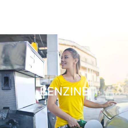
BENZINE