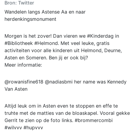
Bron: Twitter
Wandelen langs Astense Aa en naar
herdenkingsmonument
Morgen is het zover! Dan vieren we #Kinderdag in
#Bibliotheek #Helmond. Met veel leuke, gratis
activiteiten voor alle kinderen uit Helmond, Deurne,
Asten en Someren. Ben jij er ook bij?
Meer informatie:
@rowanisfine618 @nadiasbmi her name was Kennedy
Van Asten
Altijd leuk om in Asten even te stoppen en effe te
truhte met de matties van de bloaskapel. Vooral gekke
Gerrit te zien op de foto links. #brommercombi
#wilvvv #hupvvv