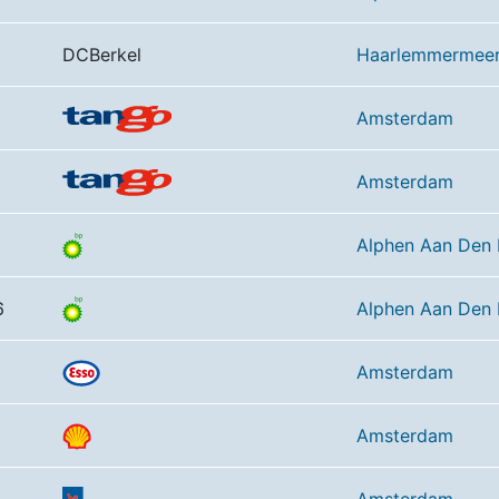
DCBerkel
Haarlemmermee
Amsterdam
Amsterdam
Alphen Aan Den 
6
Alphen Aan Den 
Amsterdam
Amsterdam