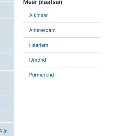
Meer plaatsen
Alkmaar
Amsterdam
Haarlem
IJmond
Purmerend
Rijn