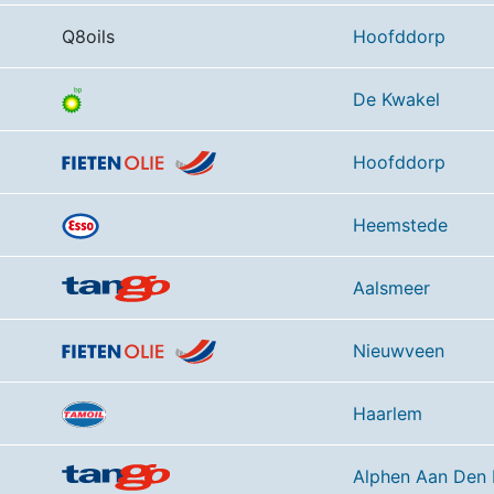
Q8oils
Hoofddorp
De Kwakel
Hoofddorp
Heemstede
Aalsmeer
Nieuwveen
Haarlem
Alphen Aan Den 