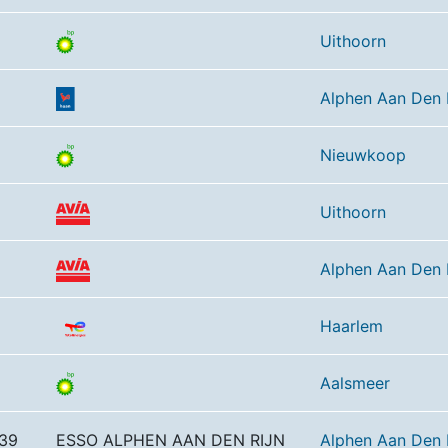
Uithoorn
Alphen Aan Den 
Nieuwkoop
6
Uithoorn
Alphen Aan Den 
Haarlem
Aalsmeer
 39
ESSO ALPHEN AAN DEN RIJN
Alphen Aan Den 