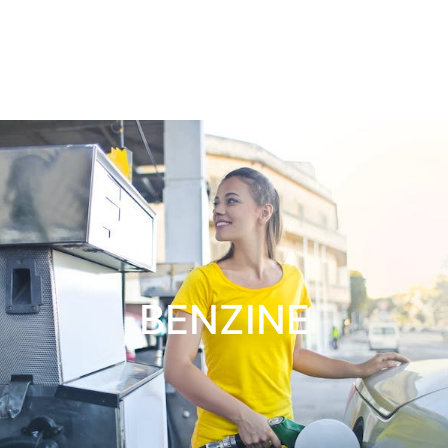
BENZINE