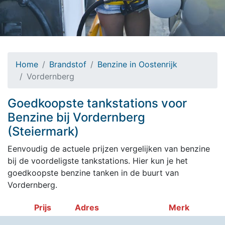
Home
Brandstof
Benzine in Oostenrijk
Vordernberg
Goedkoopste tankstations voor
Benzine bij Vordernberg
(Steiermark)
Eenvoudig de actuele prijzen vergelijken van benzine
bij de voordeligste tankstations. Hier kun je het
goedkoopste benzine tanken in de buurt van
Vordernberg.
Prijs
Adres
Merk