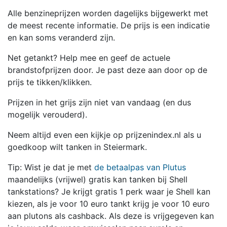
Alle benzineprijzen worden dagelijks bijgewerkt met
de meest recente informatie. De prijs is een indicatie
en kan soms veranderd zijn.
Net getankt? Help mee en geef de actuele
brandstofprijzen door. Je past deze aan door op de
prijs te tikken/klikken.
Prijzen in het grijs zijn niet van vandaag (en dus
mogelijk verouderd).
Neem altijd even een kijkje op prijzenindex.nl als u
goedkoop wilt tanken in Steiermark.
Tip: Wist je dat je met
de betaalpas van Plutus
maandelijks (vrijwel) gratis kan tanken bij Shell
tankstations? Je krijgt gratis 1 perk waar je Shell kan
kiezen, als je voor 10 euro tankt krijg je voor 10 euro
aan plutons als cashback. Als deze is vrijgegeven kan