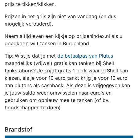
prijs te tikken/klikken.
Prijzen in het grijs zijn niet van vandaag (en dus
mogelijk verouderd).
Neem altijd even een kijkje op prijzenindex.nl als u
goedkoop wilt tanken in Burgenland.
Tip: Wist je dat je met
de betaalpas van Plutus
maandelijks (vrijwel) gratis kan tanken bij Shell
tankstations? Je krijgt gratis 1 perk waar je Shell kan
kiezen, als je voor 10 euro tankt krijg je voor 10 euro
aan plutons als cashback. Als deze is vrijgegeven kan
je jouw saldo weer omwisselen naar euro's en
gebruiken om opnieuw mee te tanken (of bv.
boodschappen te doen).
Brandstof