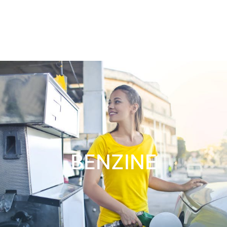
BENZINE