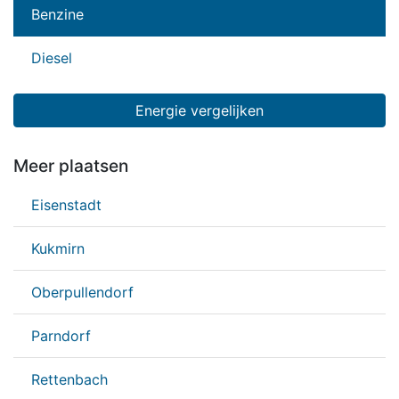
Benzine
Diesel
Energie vergelijken
Meer plaatsen
Eisenstadt
Kukmirn
Oberpullendorf
Parndorf
Rettenbach