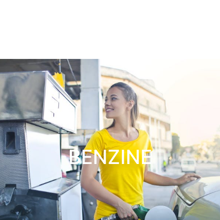
BENZINE