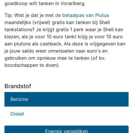
goedkoop wilt tanken in Vorarlberg.
Tip: Wist je dat je met
de betaalpas van Plutus
maandelijks (vrijwel) gratis kan tanken bij Shell
tankstations? Je krijgt gratis 1 perk waar je Shell kan
kiezen, als je voor 10 euro tankt krijg je voor 10 euro
aan plutons als cashback. Als deze is vrijgegeven kan
je jouw saldo weer omwisselen naar euro's en
gebruiken om opnieuw mee te tanken (of bv.
boodschappen te doen).
Brandstof
Benzine
Diesel
Energie vergelijken