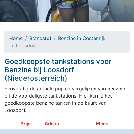
Home
Brandstof
Benzine in Oostenrijk
Loosdorf
Goedkoopste tankstations voor
Benzine bij Loosdorf
(Niederosterreich)
Eenvoudig de actuele prijzen vergelijken van benzine
bij de voordeligste tankstations. Hier kun je het
goedkoopste benzine tanken in de buurt van
Loosdorf.
Prijs
Adres
Merk