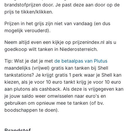
brandstofprijzen door. Je past deze aan door op de
prijs te tikken/klikken.
Prijzen in het grijs zijn niet van vandaag (en dus
mogelijk verouderd).
Neem altijd even een kijkje op prijzenindex.nl als u
goedkoop wilt tanken in Niederosterreich.
Tip: Wist je dat je met
de betaalpas van Plutus
maandelijks (vrijwel) gratis kan tanken bij Shell
tankstations? Je krijgt gratis 1 perk waar je Shell kan
kiezen, als je voor 10 euro tankt krijg je voor 10 euro
aan plutons als cashback. Als deze is vrijgegeven kan
je jouw saldo weer omwisselen naar euro's en
gebruiken om opnieuw mee te tanken (of bv.
boodschappen te doen).
Brandstof