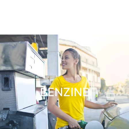
BENZINE