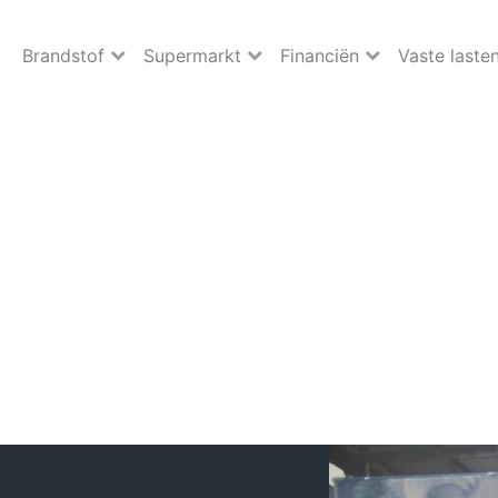
Brandstof
Supermarkt
Financiën
Vaste laste