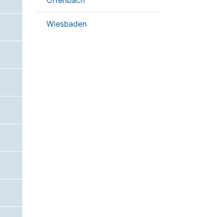
Offenbach
Wiesbaden