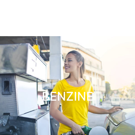
BENZINE