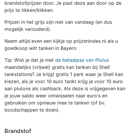
brandstofprijzen door. Je past deze aan door op de
prijs te tikken/klikken.
Prijzen in het grijs zijn niet van vandaag (en dus
mogelijk verouderd).
Neem altijd even een kijkje op prijzenindex.nl als u
goedkoop wilt tanken in Bayern.
Tip: Wist je dat je met
de betaalpas van Plutus
maandelijks (vrijwel) gratis kan tanken bij Shell
tankstations? Je krijgt gratis 1 perk waar je Shell kan
kiezen, als je voor 10 euro tankt krijg je voor 10 euro
aan plutons als cashback. Als deze is vrijgegeven kan
je jouw saldo weer omwisselen naar euro's en
gebruiken om opnieuw mee te tanken (of bv.
boodschappen te doen).
Brandstof