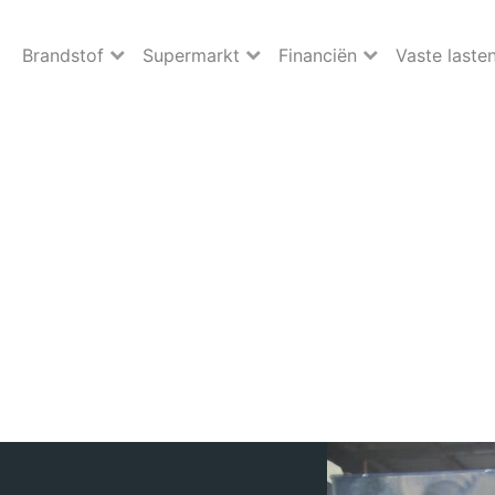
Brandstof
Supermarkt
Financiën
Vaste laste