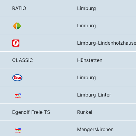
RATIO
Limburg
Limburg
Limburg-Lindenholzhaus
CLASSIC
Hünstetten
Limburg
Limburg-Linter
Egenolf Freie TS
Runkel
Mengerskirchen