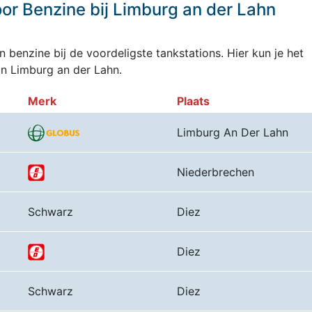
or Benzine bij Limburg an der Lahn
 benzine bij de voordeligste tankstations. Hier kun je het
n Limburg an der Lahn.
Merk
Plaats
Limburg An Der Lahn
Niederbrechen
Schwarz
Diez
Diez
Schwarz
Diez