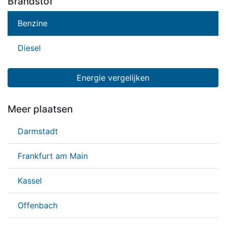
Brandstof
Benzine
Diesel
Energie vergelijken
Meer plaatsen
Darmstadt
Frankfurt am Main
Kassel
Offenbach