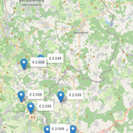
€ 2.049
€ 2.039
€ 2.039
€ 2.039
€ 2.039
€ 2.049
€ 2.049