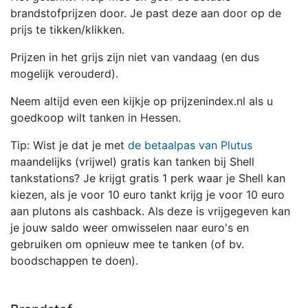
brandstofprijzen door. Je past deze aan door op de
prijs te tikken/klikken.
Prijzen in het grijs zijn niet van vandaag (en dus
mogelijk verouderd).
Neem altijd even een kijkje op prijzenindex.nl als u
goedkoop wilt tanken in Hessen.
Tip: Wist je dat je met
de betaalpas van Plutus
maandelijks (vrijwel) gratis kan tanken bij Shell
tankstations? Je krijgt gratis 1 perk waar je Shell kan
kiezen, als je voor 10 euro tankt krijg je voor 10 euro
aan plutons als cashback. Als deze is vrijgegeven kan
je jouw saldo weer omwisselen naar euro's en
gebruiken om opnieuw mee te tanken (of bv.
boodschappen te doen).