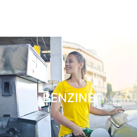
BENZINE